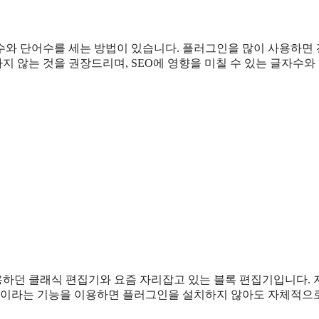
와 단어수를 세는 방법이 있습니다. 플러그인을 많이 사용하면
지 않는 것을 권장드리며, SEO에 영향을 미칠 수 있는 글자수와
하던 클래식 편집기와 요즘 자리잡고 있는 블록 편집기입니다. 
인이라는 기능을 이용하면 플러그인을 설치하지 않아도 자체적으