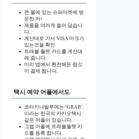
큰 몰에 있는 슈퍼마켓에 방
문한 저!
제품을 여러개 쓸어 담습니
다.
계산대로 가서 VISA 마크가
있는것을 확인
트래블 월렛 카드를 계산대
에 줍니다.
미리 앱에서 환전해둔 링깃
이 결제 됩니다.
택시 예약 어플에서도
코타키나발루에는 ‘GRAB’
이라는 한국의 카카오택시
같은 어플이 있습니다.
그랩 어플에 트래블월렛 카
드를 등록 합니다.