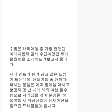
수많은 해외여행 중 가장 편했던
미래지향적 결제 수단이었던 트래
블월렛을 소개해드려보고자 합니
다.
시작 멘트가 뭔가 광고 같은 느낌
이 드는데요, 해외여행 좀 해봤다
하시는 분들은 이미 많이들 아시고
분명히 몇 년 내에 해외 여행 필수
템으로 자리잡을 것이 분명한, 해
외여행 시 자금관리에 센세이션을
일으킨 트래블월렛 입니다.