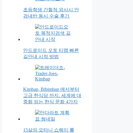
초등학생 간헐적 외사시 안
검내반 동시 수술 후기
안드로이드 오토 티맵 빠른
길안내 시작 방법
Kimbap, Bibimbap 에서부터
고급 한식당 까지. 세계에 대
중화 되는 한식 문화 4가지
15살의 오타니 쇼헤이 를