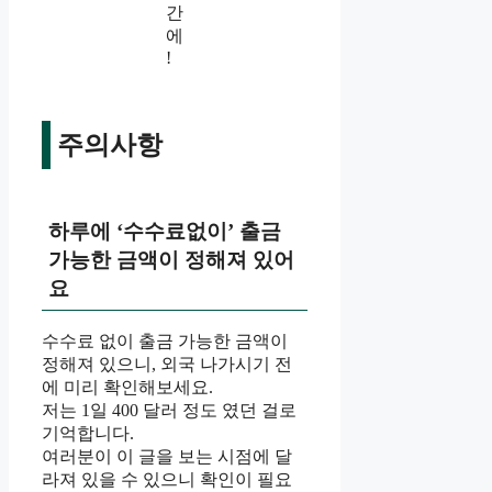
간
에
!
주의사항
하루에 ‘수수료없이’ 출금
가능한 금액이 정해져 있어
요
수수료 없이 출금 가능한 금액이
정해져 있으니, 외국 나가시기 전
에 미리 확인해보세요.
저는 1일 400 달러 정도 였던 걸로
기억합니다.
여러분이 이 글을 보는 시점에 달
라져 있을 수 있으니 확인이 필요