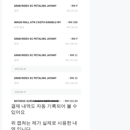
결제 내역도 자동 기록되어 볼 수
있어요
위 캡쳐는 제가 실제로 사용한 내
역 입니다.