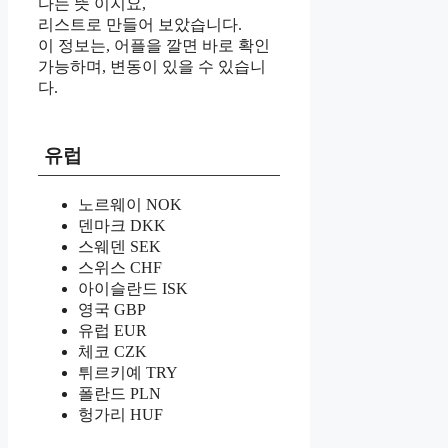
다는 뜻 이지요,
리스트로 만들어 보았습니다.
이 정보는, 어플을 깔면 바로 확인
가능하며, 변동이 있을 수 있습니
다.
유럽
노르웨이 NOK
덴마크 DKK
스웨덴 SEK
스위스 CHF
아이슬란드 ISK
영국 GBP
유럽 EUR
체코 CZK
튀르키예 TRY
폴란드 PLN
헝가리 HUF