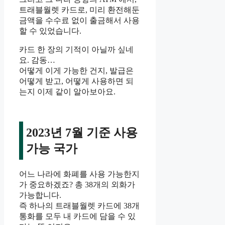
트래블월렛 카드로, 미리 환전해둔
금액을 수수료 없이 출금해서 사용
할 수 있었습니다.
카드 한 장의 기적이 아닐까 싶네
요. 감동…
어떻게 이게 가능한 건지, 발급은
어떻게 받고, 어떻게 사용하면 되
는지 이제 같이 알아보아요.
2023년 7월 기준 사용
가능 국가
어느 나라에 화폐를 사용 가능한지
가 중요하겠죠? 총 38개의 외화가
가능합니다.
즉 하나의 트래블월렛 카드에 38개
통화를 모두 내 카드에 담을 수 있