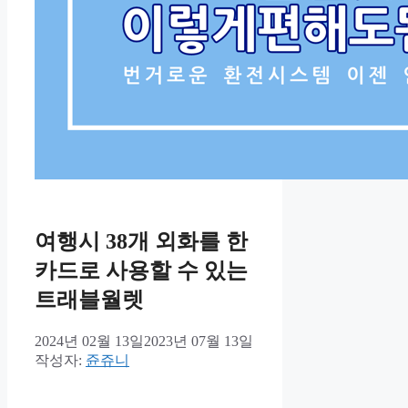
여행시 38개 외화를 한
카드로 사용할 수 있는
트래블월렛
2024년 02월 13일
2023년 07월 13일
작성자:
쥰쥬니