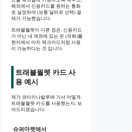
해외에서 신용카드를 원하는 통화
로 설정하여 (보통 달러로 선택) 결
제가 가능했습니다.
트래블월렛이 다른 점은, 신용카드
가 아닌 내 계좌에 있는 돈 (외화)를
현지에서 마치 체크카드처럼 사용
이 가능하다는 것 입니다.
트래블월렛 카드 사
용 예시
제가 코타키나발루에 가서 어떻게
트래블월렛 카드를 사용했는지, 보
여드리겠습니다.
슈퍼마켓에서