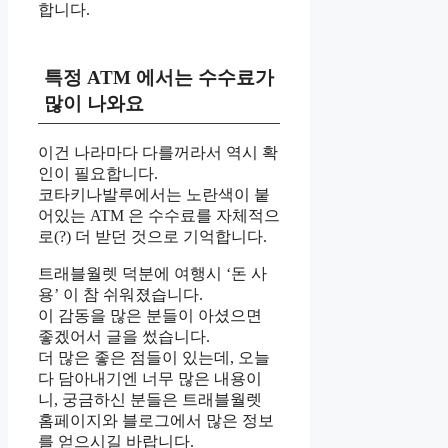
합니다.
특정 ATM 에서는 수수료가
많이 나와요
이건 나라마다 다를꺼라서 역시 확
인이 필요합니다.
코타키나발루에서는 노란색이 붙
어있는 ATM 은 수수료를 자체적으
로(?) 더 받던 것으로 기억합니다.
트래블월렛 덕분에 여행시 ‘돈 사
용’ 이 참 쉬워졌습니다.
이 감동을 많은 분들이 아셨으면
좋겠어서 글을 썼습니다.
더 많은 좋은 점들이 있는데, 오늘
다 담아내기엔 너무 많은 내용이
니, 궁금하신 분들은 트래블월렛
홈페이지와 블로그에서 많은 정보
를 얻으시길 바랍니다.