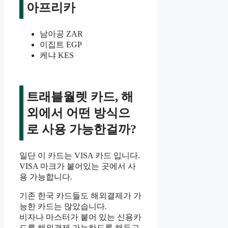
아프리카
남아공 ZAR
이집트 EGP
케냐 KES
트래블월렛 카드, 해
외에서 어떤 방식으
로 사용 가능한걸까?
일단 이 카드는 VISA 카드 입니다.
VISA 마크가 붙어있는 곳에서 사
용 가능합니다.
기존 한국 카드들도 해외결제가 가
능한 카드는 많았습니다.
비자나 마스터가 붙어 있는 신용카
드를 해외결제 가능하도록 해두고,