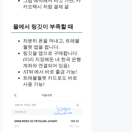
그랩 예약해서 타고 가면, 카
카오택시 처럼 결제 끝
몰에서 링깃이 부족할 때
차분히 폰을 꺼내고, 트래블
월렛 앱을 켭니다.
링깃을 앱으로 구매합니다
(미리 지정해둔 내 한국 은행
계좌와 연결되어 있음)
ATM 에서 바로 출금 가능!
트래블월렛 카드로도 바로
사용 가능!