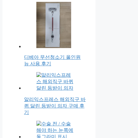
디베아 무선청소기 올인원
뉴 사용 후기
알리익스프레스 해외직구 바
퀴 달린 등받이 의자 구매 후
기