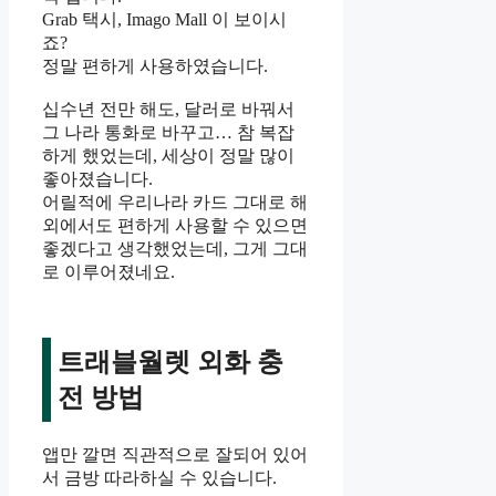
Grab 택시, Imago Mall 이 보이시
죠?
정말 편하게 사용하였습니다.
십수년 전만 해도, 달러로 바꿔서
그 나라 통화로 바꾸고… 참 복잡
하게 했었는데, 세상이 정말 많이
좋아졌습니다.
어릴적에 우리나라 카드 그대로 해
외에서도 편하게 사용할 수 있으면
좋겠다고 생각했었는데, 그게 그대
로 이루어졌네요.
트래블월렛 외화 충
전 방법
앱만 깔면 직관적으로 잘되어 있어
서 금방 따라하실 수 있습니다.