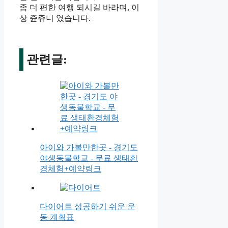
좀 더 편한 여행 되시길 바라며, 이
상 쥰쥬니 였습니다.
관련글:
아이와 가볼만한곳 - 경기도
야생동물학교 - 무료 생태환
경체험+예약링크
다이어트 성공하기 쉬운 운
동 계획표