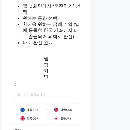
앱 첫화면에서 ‘충전하기’ 선
택
원하는 통화 선택
환전을 원하는 금액 기입 (앱
에 등록한 한국 계좌에서 바
로 출금되어 외화로 환전)
바로 환전 완료
앱
첫
화
면