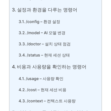
설정과 환경을 다루는 명령어
/config – 환경 설정
/model – AI 모델 변경
/doctor – 설치 상태 점검
/status – 현재 세션 상태
비용과 사용량을 확인하는 명령어
/usage – 사용량 확인
/cost – 현재 세션 비용
/context – 컨텍스트 사용량