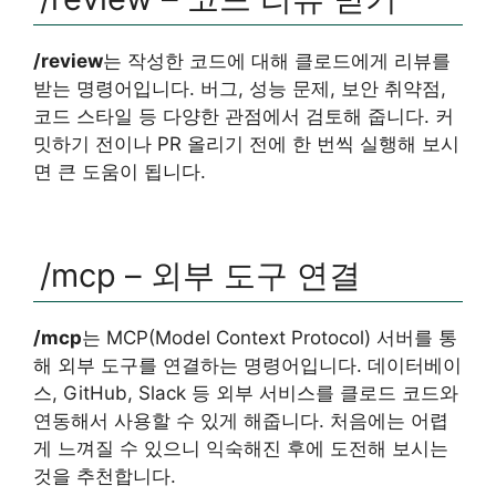
/review
는 작성한 코드에 대해 클로드에게 리뷰를
받는 명령어입니다. 버그, 성능 문제, 보안 취약점,
코드 스타일 등 다양한 관점에서 검토해 줍니다. 커
밋하기 전이나 PR 올리기 전에 한 번씩 실행해 보시
면 큰 도움이 됩니다.
/mcp – 외부 도구 연결
/mcp
는 MCP(Model Context Protocol) 서버를 통
해 외부 도구를 연결하는 명령어입니다. 데이터베이
스, GitHub, Slack 등 외부 서비스를 클로드 코드와
연동해서 사용할 수 있게 해줍니다. 처음에는 어렵
게 느껴질 수 있으니 익숙해진 후에 도전해 보시는
것을 추천합니다.