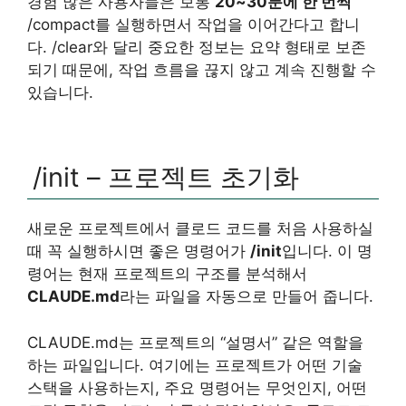
경험 많은 사용자들은 보통
20~30분에 한 번씩
/compact를 실행하면서 작업을 이어간다고 합니
다. /clear와 달리 중요한 정보는 요약 형태로 보존
되기 때문에, 작업 흐름을 끊지 않고 계속 진행할 수
있습니다.
/init – 프로젝트 초기화
새로운 프로젝트에서 클로드 코드를 처음 사용하실
때 꼭 실행하시면 좋은 명령어가
/init
입니다. 이 명
령어는 현재 프로젝트의 구조를 분석해서
CLAUDE.md
라는 파일을 자동으로 만들어 줍니다.
CLAUDE.md는 프로젝트의 “설명서” 같은 역할을
하는 파일입니다. 여기에는 프로젝트가 어떤 기술
스택을 사용하는지, 주요 명령어는 무엇인지, 어떤