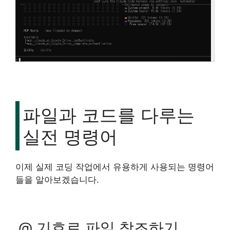
파일과 코드를 다루는
실전 명령어
이제 실제 코딩 작업에서 유용하게 사용되는 명령어
들을 알아보겠습니다.
@ 기호로 파일 참조하기