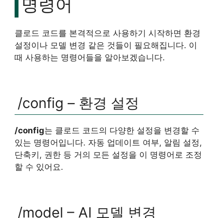
명령어
클로드 코드를 본격적으로 사용하기 시작하면 환경
설정이나 모델 변경 같은 것들이 필요해집니다. 이
때 사용하는 명령어들을 알아보겠습니다.
/config – 환경 설정
/config
는 클로드 코드의 다양한 설정을 변경할 수
있는 명령어입니다. 자동 업데이트 여부, 알림 설정,
단축키, 권한 등 거의 모든 설정을 이 명령어로 조정
할 수 있어요.
/model – AI 모델 변경