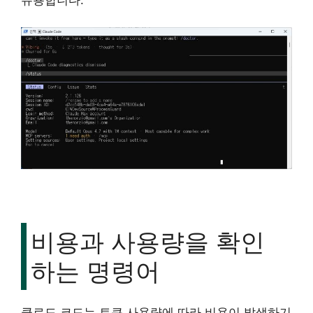
유용합니다.
비용과 사용량을 확인
하는 명령어
클로드 코드는 토큰 사용량에 따라 비용이 발생하기