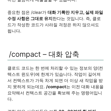
중요한 점은 /clear가
대화 기록만 지우고, 실제 파일
수정 사항은 그대로 유지
한다는 것입니다. 즉, 클로
드가 작성한 코드가 사라질 걱정은 하지 않으셔도
됩니다.
/compact – 대화 압축
클로드 코드는 한 번에 처리할 수 있는 정보의 양(컨
텍스트 윈도우)에 한계가 있습니다. 작업이 길어져
서 컨텍스트가 가득 차게 되면 더 이상 새 작업을 받
지 못하게 되는데요.
/compact
는 이전 대화 내용을
요약해서 컨텍스트 공간을 확보해 주는 명령어입니
다.