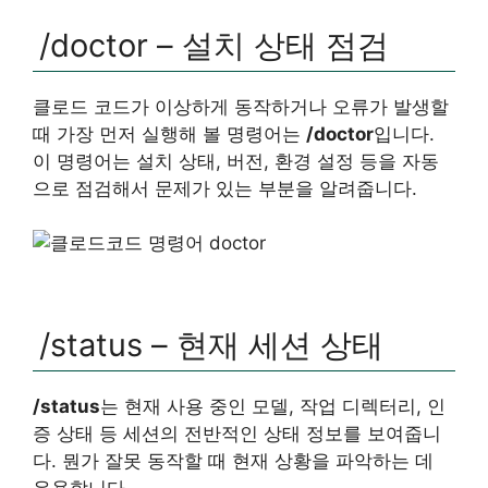
/doctor – 설치 상태 점검
클로드 코드가 이상하게 동작하거나 오류가 발생할
때 가장 먼저 실행해 볼 명령어는
/doctor
입니다.
이 명령어는 설치 상태, 버전, 환경 설정 등을 자동
으로 점검해서 문제가 있는 부분을 알려줍니다.
/status – 현재 세션 상태
/status
는 현재 사용 중인 모델, 작업 디렉터리, 인
증 상태 등 세션의 전반적인 상태 정보를 보여줍니
다. 뭔가 잘못 동작할 때 현재 상황을 파악하는 데