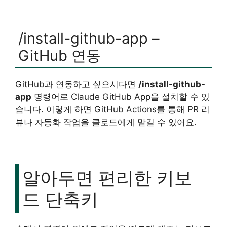
/install-github-app –
GitHub 연동
GitHub과 연동하고 싶으시다면
/install-github-
app
명령어로 Claude GitHub App을 설치할 수 있
습니다. 이렇게 하면 GitHub Actions를 통해 PR 리
뷰나 자동화 작업을 클로드에게 맡길 수 있어요.
알아두면 편리한 키보
드 단축키