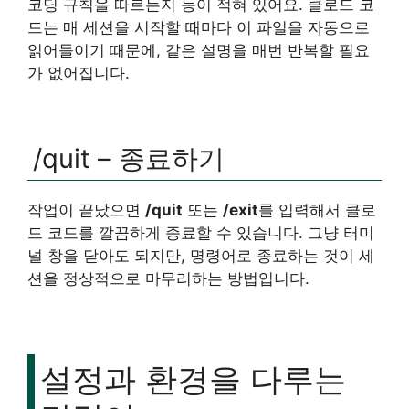
코딩 규칙을 따르는지 등이 적혀 있어요. 클로드 코
드는 매 세션을 시작할 때마다 이 파일을 자동으로
읽어들이기 때문에, 같은 설명을 매번 반복할 필요
가 없어집니다.
/quit – 종료하기
작업이 끝났으면
/quit
또는
/exit
를 입력해서 클로
드 코드를 깔끔하게 종료할 수 있습니다. 그냥 터미
널 창을 닫아도 되지만, 명령어로 종료하는 것이 세
션을 정상적으로 마무리하는 방법입니다.
설정과 환경을 다루는