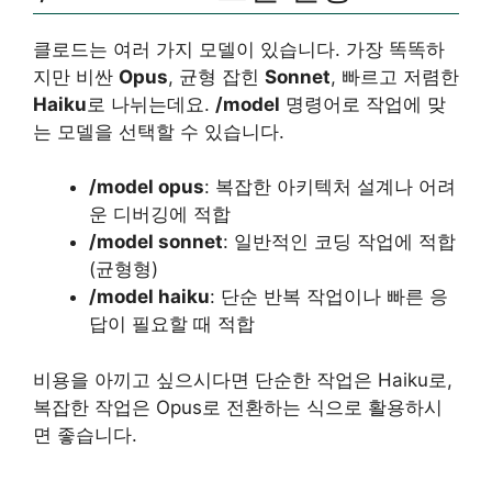
클로드는 여러 가지 모델이 있습니다. 가장 똑똑하
지만 비싼
Opus
, 균형 잡힌
Sonnet
, 빠르고 저렴한
Haiku
로 나뉘는데요.
/model
명령어로 작업에 맞
는 모델을 선택할 수 있습니다.
/model opus
: 복잡한 아키텍처 설계나 어려
운 디버깅에 적합
/model sonnet
: 일반적인 코딩 작업에 적합
(균형형)
/model haiku
: 단순 반복 작업이나 빠른 응
답이 필요할 때 적합
비용을 아끼고 싶으시다면 단순한 작업은 Haiku로,
복잡한 작업은 Opus로 전환하는 식으로 활용하시
면 좋습니다.