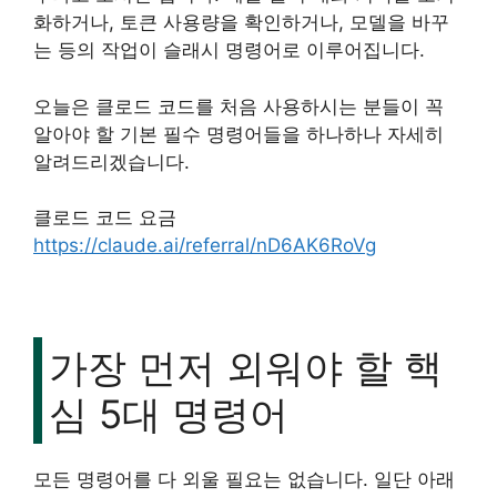
화하거나, 토큰 사용량을 확인하거나, 모델을 바꾸
는 등의 작업이 슬래시 명령어로 이루어집니다.
오늘은 클로드 코드를 처음 사용하시는 분들이 꼭
알아야 할 기본 필수 명령어들을 하나하나 자세히
알려드리겠습니다.
클로드 코드 요금
https://claude.ai/referral/nD6AK6RoVg
가장 먼저 외워야 할 핵
심 5대 명령어
모든 명령어를 다 외울 필요는 없습니다. 일단 아래