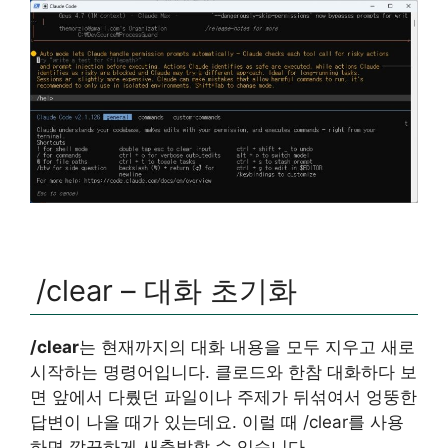
/clear – 대화 초기화
/clear
는 현재까지의 대화 내용을 모두 지우고 새로
시작하는 명령어입니다. 클로드와 한참 대화하다 보
면 앞에서 다뤘던 파일이나 주제가 뒤섞여서 엉뚱한
답변이 나올 때가 있는데요. 이럴 때 /clear를 사용
하면 깔끔하게 새출발할 수 있습니다.