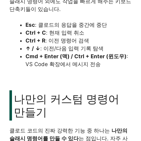
슬래시 명령어 외에도 작업을 빠르게 해주는 키보드
단축키들이 있습니다.
Esc
: 클로드의 응답을 중간에 중단
Ctrl + C
: 현재 입력 취소
Ctrl + R
: 이전 명령어 검색
↑ / ↓
: 이전/다음 입력 기록 탐색
Cmd + Enter (맥) / Ctrl + Enter (윈도우)
:
VS Code 확장에서 메시지 전송
나만의 커스텀 명령어
만들기
클로드 코드의 진짜 강력한 기능 중 하나는
나만의
슬래시 명령어를 만들 수 있다
는 점입니다. 자주 사