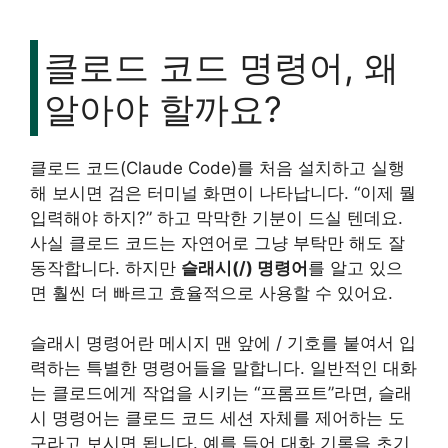
클로드 코드 명령어, 왜
알아야 할까요?
클로드 코드(Claude Code)를 처음 설치하고 실행
해 보시면 검은 터미널 화면이 나타납니다. “이제 뭘
입력해야 하지?” 하고 막막한 기분이 드실 텐데요.
사실 클로드 코드는 자연어로 그냥 부탁만 해도 잘
동작합니다. 하지만
슬래시(/) 명령어
를 알고 있으
면 훨씬 더 빠르고 효율적으로 사용할 수 있어요.
슬래시 명령어란 메시지 맨 앞에 / 기호를 붙여서 입
력하는 특별한 명령어들을 말합니다. 일반적인 대화
는 클로드에게 작업을 시키는 “프롬프트”라면, 슬래
시 명령어는 클로드 코드 세션 자체를 제어하는 도
구라고 보시면 됩니다. 예를 들어 대화 기록을 초기