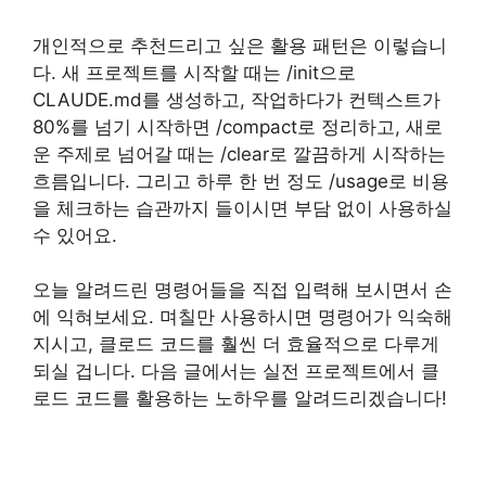
개인적으로 추천드리고 싶은 활용 패턴은 이렇습니
다. 새 프로젝트를 시작할 때는 /init으로
CLAUDE.md를 생성하고, 작업하다가 컨텍스트가
80%를 넘기 시작하면 /compact로 정리하고, 새로
운 주제로 넘어갈 때는 /clear로 깔끔하게 시작하는
흐름입니다. 그리고 하루 한 번 정도 /usage로 비용
을 체크하는 습관까지 들이시면 부담 없이 사용하실
수 있어요.
오늘 알려드린 명령어들을 직접 입력해 보시면서 손
에 익혀보세요. 며칠만 사용하시면 명령어가 익숙해
지시고, 클로드 코드를 훨씬 더 효율적으로 다루게
되실 겁니다. 다음 글에서는 실전 프로젝트에서 클
로드 코드를 활용하는 노하우를 알려드리겠습니다!