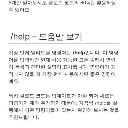
5개만 알아두셔도 클로드 코드의 80%는 활용하실
수 있어요.
/help – 도움말 보기
가장 먼저 알려드릴 명령어는
/help
입니다. 이 명령
어를 입력하면 현재 사용 가능한 모든 슬래시 명령
어 목록과 간단한 설명이 표시됩니다. 명령어가 기
억나지 않을 때 가장 먼저 사용하시면 좋은 명령어
예요.
특히 클로드 코드는 업데이트가 자주 되어 새로운
명령어가 계속 추가되기 때문에, 가끔씩 /help를 실
행해서 어떤 명령어들이 있는지 확인해 보시는 것을
추천드립니다.