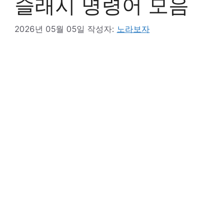
슬래시 명령어 모음
2026년 05월 05일
작성자:
노라보자