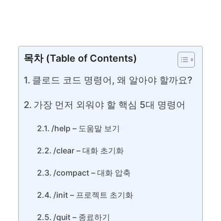
목차 (Table of Contents)
클로드 코드 명령어, 왜 알아야 할까요?
가장 먼저 외워야 할 핵심 5대 명령어
/help – 도움말 보기
/clear – 대화 초기화
/compact – 대화 압축
/init – 프로젝트 초기화
/quit – 종료하기