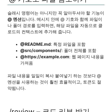
슬래시 명령어는 아니지만 꼭 알아두셔야 할 기능이
@ 멘션
입니다. 메시지 안에 @ 기호와 함께 파일이
나 폴더 경로를 입력하면, 해당 파일을 자동으로 클
로드의 컨텍스트에 추가해 줍니다.
@README.md
: 특정 파일을 포함
@src/components/
: 폴더 전체를 포함
@https://example.com
: 웹 페이지 내용을
가져옴
파일 내용을 일일이 복사 붙여넣기 하는 것보다 @
멘션을 사용하는 것이 훨씬 효율적이고, 토큰도 절
약됩니다.
/review – 코드 리뷰 받기