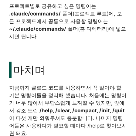
프로젝트별로 공유하고 싶은 명령어는
.claude/commands/
폴더(프로젝트 루트)에, 모
든 프로젝트에서 공통으로 사용할 명령어는
~/.claude/commands/
폴더(홈 디렉터리)에 넣으
시면 됩니다.
마치며
지금까지 클로드 코드를 사용하면서 꼭 알아야 할
기본 명령어들을 정리해 봤습니다. 처음에는 명령어
가 너무 많아서 부담스럽게 느껴질 수 있지만, 앞에
서 강조 드린
/help, /clear, /compact, /init, /quit
이 다섯 개만 외워두셔도 충분합니다. 나머지 명령
어들은 사용하다가 필요할 때마다 /help로 찾아보시
면 돼요.