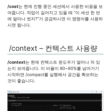
/cost
는 현재 진행 중인 세션에서 사용한 비용을 보
여줍니다. 작업이 길어지고 있을 때 “이 세션 한 번
에 얼마나 썼지?”가 궁금하시면 이 명령어를 사용하
시면 됩니다.
/context – 컨텍스트 사용량
/context
는 현재 컨텍스트 윈도우가 얼마나 차 있
는지 보여줍니다. 이 비율이 80~90%를 넘어가기
시작하면 /compact를 실행해서 공간을 확보하는
것이 좋습니다.