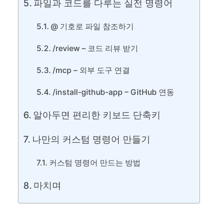
파일과 코드를 다루는 실전 명령어
@ 기호로 파일 참조하기
/review – 코드 리뷰 받기
/mcp – 외부 도구 연결
/install-github-app – GitHub 연동
알아두면 편리한 키보드 단축키
나만의 커스텀 명령어 만들기
커스텀 명령어 만드는 방법
마치며