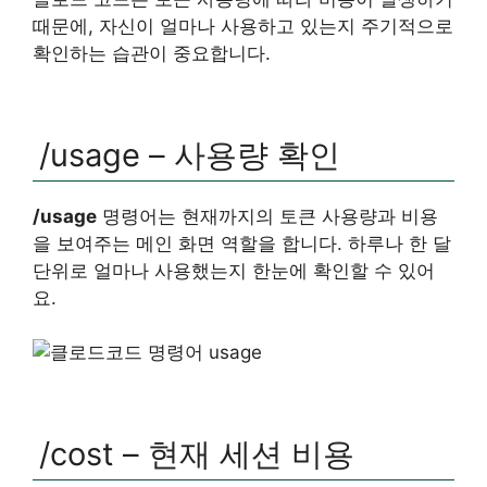
때문에, 자신이 얼마나 사용하고 있는지 주기적으로
확인하는 습관이 중요합니다.
/usage – 사용량 확인
/usage
명령어는 현재까지의 토큰 사용량과 비용
을 보여주는 메인 화면 역할을 합니다. 하루나 한 달
단위로 얼마나 사용했는지 한눈에 확인할 수 있어
요.
/cost – 현재 세션 비용