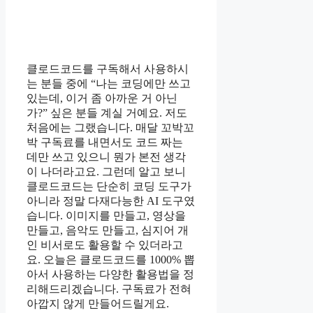
클로드코드를 구독해서 사용하시
는 분들 중에 “나는 코딩에만 쓰고
있는데, 이거 좀 아까운 거 아닌
가?” 싶은 분들 계실 거예요. 저도
처음에는 그랬습니다. 매달 꼬박꼬
박 구독료를 내면서도 코드 짜는
데만 쓰고 있으니 뭔가 본전 생각
이 나더라고요. 그런데 알고 보니
클로드코드는 단순히 코딩 도구가
아니라 정말 다재다능한 AI 도구였
습니다. 이미지를 만들고, 영상을
만들고, 음악도 만들고, 심지어 개
인 비서로도 활용할 수 있더라고
요. 오늘은 클로드코드를 1000% 뽑
아서 사용하는 다양한 활용법을 정
리해드리겠습니다. 구독료가 전혀
아깝지 않게 만들어드릴게요.