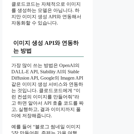
클로드코드는 자체적으로 이미지
를 생성하는 모델은 아닙니다. 하
지만 이미지 생성 API와 연동해서
자동화할 수 있습니다.
이미지 생성 API와 연동하
는 방법
가장 많이 쓰는 방법은 OpenAI의
DALL-E API, Stability AI의 Stable
Diffusion API, Google의 Imagen API
같은 이미지 생성 서비스와 연동하
는 것입니다. 클로드코드에게 “이
런 컨셉의 이미지를 만들어줘”라
고 하면 알아서 API 호출 코드를 짜
고, 실행하고, 결과 이미지까지 폴
더에 저장해줍니다.
예를 들어 “블로그 썸네일 이미지
5장 만들어줘. 주제는 가을 여행,