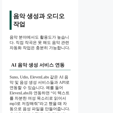
음악 생성과 오디오
작업
음악 분야에서도 활용도가 높습니
다. 직접 작곡은 못 해도 음악 관련
자동화 작업은 충분히 가능합니다.
AI 음악 생성 서비스 연동
Suno, Udio, ElevenLabs 같은 AI 음
악 및 음성 생성 서비스들과 API로
연동할 수 있습니다. 예를 들어
ElevenLabs와 연동하면 “이 텍스트
를 차분한 여성 목소리로 읽어서
mp3로 저장해줘”라고 했을 때 자
동으로 음성 파일을 만들어줍니다.