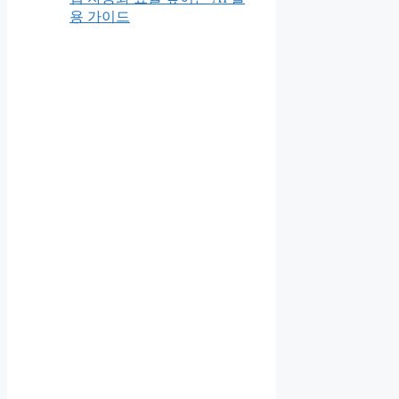
용 가이드