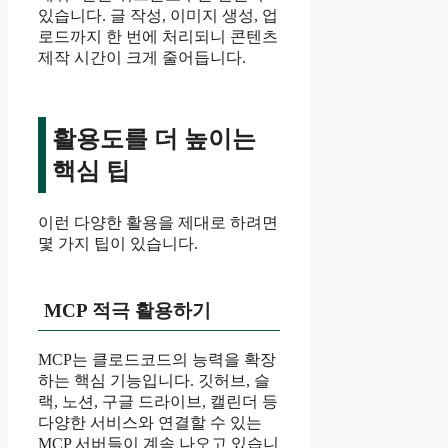
있습니다. 글 작성, 이미지 생성, 업
로드까지 한 번에 처리되니 콘텐츠
제작 시간이 크게 줄어듭니다.
활용도를 더 높이는
핵심 팁
이런 다양한 활용을 제대로 하려면
몇 가지 팁이 있습니다.
MCP 적극 활용하기
MCP는 클로드코드의 능력을 확장
하는 핵심 기능입니다. 깃허브, 슬
랙, 노션, 구글 드라이브, 캘린더 등
다양한 서비스와 연결할 수 있는
MCP 서버들이 계속 나오고 있습니