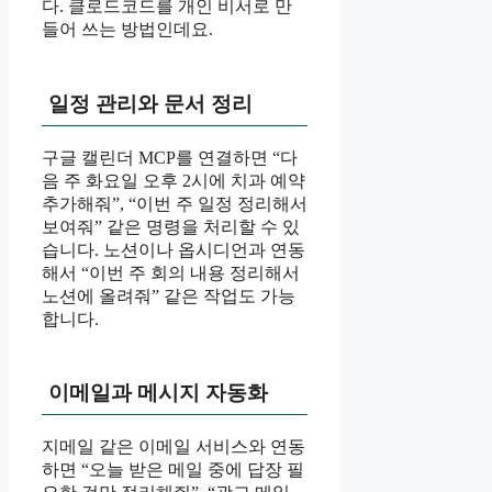
다. 클로드코드를 개인 비서로 만
들어 쓰는 방법인데요.
일정 관리와 문서 정리
구글 캘린더 MCP를 연결하면 “다
음 주 화요일 오후 2시에 치과 예약
추가해줘”, “이번 주 일정 정리해서
보여줘” 같은 명령을 처리할 수 있
습니다. 노션이나 옵시디언과 연동
해서 “이번 주 회의 내용 정리해서
노션에 올려줘” 같은 작업도 가능
합니다.
이메일과 메시지 자동화
지메일 같은 이메일 서비스와 연동
하면 “오늘 받은 메일 중에 답장 필