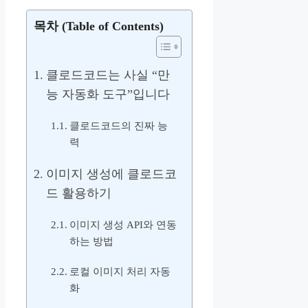
목차 (Table of Contents)
클로드코드는 사실 “만
능 자동화 도구”입니다
클로드코드의 진짜 능
력
이미지 생성에 클로드코
드 활용하기
이미지 생성 API와 연동
하는 방법
로컬 이미지 처리 자동
화