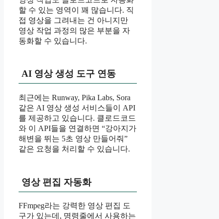
할 수 있는 영역이 꽤 많습니다. 직
접 영상을 그려내는 건 아니지만
영상 작업 과정의 많은 부분을 자
동화할 수 있습니다.
AI 영상 생성 도구 연동
최근에는 Runway, Pika Labs, Sora
같은 AI 영상 생성 서비스들이 API
를 제공하고 있습니다. 클로드코드
와 이 API들을 연결하면 “강아지가
해변을 뛰는 5초 영상 만들어줘”
같은 요청을 처리할 수 있습니다.
영상 편집 자동화
FFmpeg라는 강력한 영상 편집 도
구가 있는데, 명령줄에서 사용하는