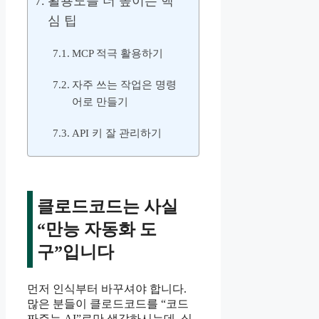
활용도를 더 높이는 핵
심 팁
MCP 적극 활용하기
자주 쓰는 작업은 명령
어로 만들기
API 키 잘 관리하기
클로드코드는 사실
“만능 자동화 도
구”입니다
먼저 인식부터 바꾸셔야 합니다.
많은 분들이 클로드코드를 “코드
짜주는 AI”로만 생각하시는데, 실