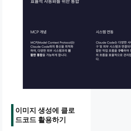
이미지 생성에 클로
드코드 활용하기