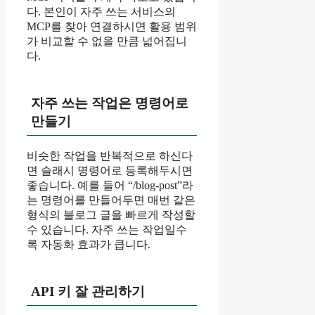
다. 본인이 자주 쓰는 서비스의
MCP를 찾아 연결하시면 활용 범위
가 비교할 수 없을 만큼 넓어집니
다.
자주 쓰는 작업은 명령어로
만들기
비슷한 작업을 반복적으로 하신다
면 슬래시 명령어로 등록해두시면
좋습니다. 예를 들어 “/blog-post”라
는 명령어를 만들어두면 매번 같은
형식의 블로그 글을 빠르게 작성할
수 있습니다. 자주 쓰는 작업일수
록 자동화 효과가 큽니다.
API 키 잘 관리하기