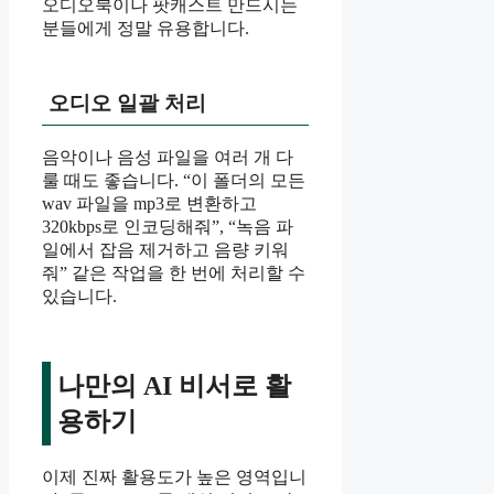
오디오북이나 팟캐스트 만드시는
분들에게 정말 유용합니다.
오디오 일괄 처리
음악이나 음성 파일을 여러 개 다
룰 때도 좋습니다. “이 폴더의 모든
wav 파일을 mp3로 변환하고
320kbps로 인코딩해줘”, “녹음 파
일에서 잡음 제거하고 음량 키워
줘” 같은 작업을 한 번에 처리할 수
있습니다.
나만의 AI 비서로 활
용하기
이제 진짜 활용도가 높은 영역입니