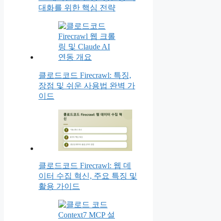
대화를 위한 핵심 전략
클로드코드 Firecrawl: 특징,
장점 및 쉬운 사용법 완벽 가
이드
클로드코드 Firecrawl: 웹 데
이터 수집 혁신, 주요 특징 및
활용 가이드