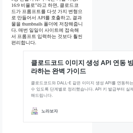
16:9 비율로”라고 하면, 클로드코
드가 프롬프트를 다섯 가지 변형으
로 만들어서 API를 호출하고, 결과
물을 thumbnails 폴더에 저장해줍니
다. 매번 일일이 사이트에 접속해
서 프롬프트 입력하는 것보다 훨씬
편리합니다.