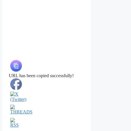
URL has been copied successfully!