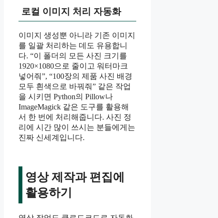
로컬 이미지 처리 자동화
이미지 생성뿐 아니라 기존 이미지
를 일괄 처리하는 데도 유용합니
다. “이 폴더의 모든 사진 크기를
1920×1080으로 줄이고 워터마크
넣어줘”, “100장의 제품 사진 배경
모두 흰색으로 바꿔줘” 같은 작업
을 시키면 Python의 Pillow나
ImageMagick 같은 도구를 활용해
서 한 번에 처리해줍니다. 사진 정
리에 시간 많이 쓰시는 분들에게는
진짜 신세계입니다.
영상 제작과 편집에
활용하기
영상 작업도 클로드코드로 자동화