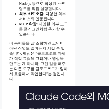
Node.js 등으로 작성된 스크
립트를 직접 실행합니다.
외부 API 호출:
다양한 외부
서비스와 연동됩니다.
MCP 확장:
다양한 외부 도구
를 플러그인처럼 추가할 수
있습니다.
이 능력들을 잘 조합하면 코딩이
아닌 작업도 얼마든지 시킬 수 있
습니다. 핵심은 “클로드코드 자체
가 직접 그림을 그리거나 영상을
만드는 게 아니라, 그런 일을 해주
는 다른 도구를 클로드코드가 알아
서 호출해서 작업한다”는 점입니
다.