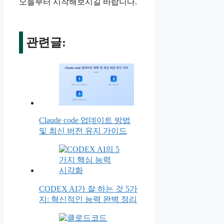
오늘부터 시작해보시길 바랍니다.
관련글:
Claude code 업데이트 방법
및 최신 버전 유지 가이드
CODEX AI가 잘 하는 것 5가
지: 혁신적인 능력 완벽 정리