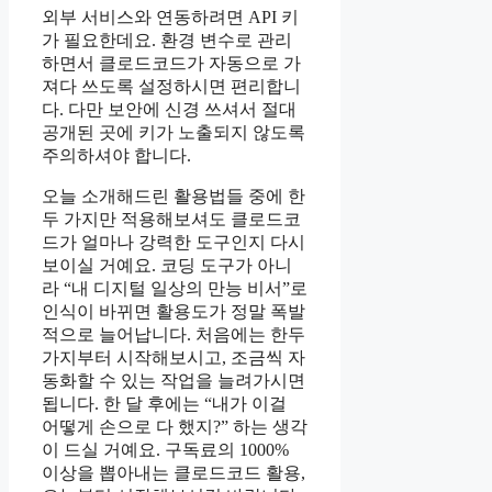
외부 서비스와 연동하려면 API 키
가 필요한데요. 환경 변수로 관리
하면서 클로드코드가 자동으로 가
져다 쓰도록 설정하시면 편리합니
다. 다만 보안에 신경 쓰셔서 절대
공개된 곳에 키가 노출되지 않도록
주의하셔야 합니다.
오늘 소개해드린 활용법들 중에 한
두 가지만 적용해보셔도 클로드코
드가 얼마나 강력한 도구인지 다시
보이실 거예요. 코딩 도구가 아니
라 “내 디지털 일상의 만능 비서”로
인식이 바뀌면 활용도가 정말 폭발
적으로 늘어납니다. 처음에는 한두
가지부터 시작해보시고, 조금씩 자
동화할 수 있는 작업을 늘려가시면
됩니다. 한 달 후에는 “내가 이걸
어떻게 손으로 다 했지?” 하는 생각
이 드실 거예요. 구독료의 1000%
이상을 뽑아내는 클로드코드 활용,