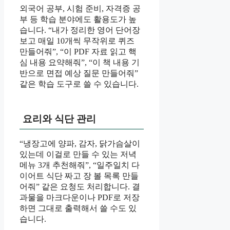
외국어 공부, 시험 준비, 자격증 공
부 등 학습 분야에도 활용도가 높
습니다. “내가 정리한 영어 단어장
보고 매일 10개씩 무작위로 퀴즈
만들어줘”, “이 PDF 자료 읽고 핵
심 내용 요약해줘”, “이 책 내용 기
반으로 면접 예상 질문 만들어줘”
같은 학습 도구로 쓸 수 있습니다.
요리와 식단 관리
“냉장고에 양파, 감자, 닭가슴살이
있는데 이걸로 만들 수 있는 저녁
메뉴 3개 추천해줘”, “일주일치 다
이어트 식단 짜고 장 볼 목록 만들
어줘” 같은 요청도 처리합니다. 결
과물을 마크다운이나 PDF로 저장
하면 그대로 출력해서 쓸 수도 있
습니다.