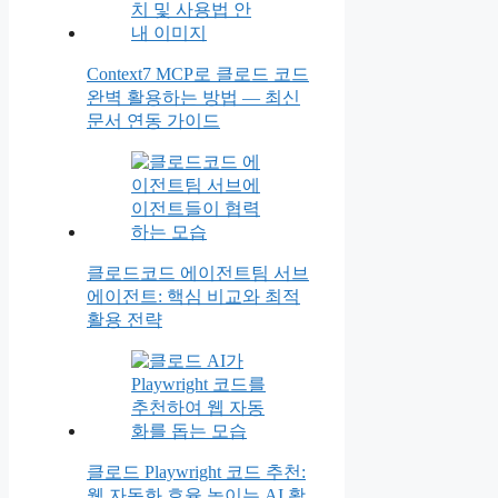
Context7 MCP로 클로드 코드
완벽 활용하는 방법 — 최신
문서 연동 가이드
클로드코드 에이전트팀 서브
에이전트: 핵심 비교와 최적
활용 전략
클로드 Playwright 코드 추천:
웹 자동화 효율 높이는 AI 활