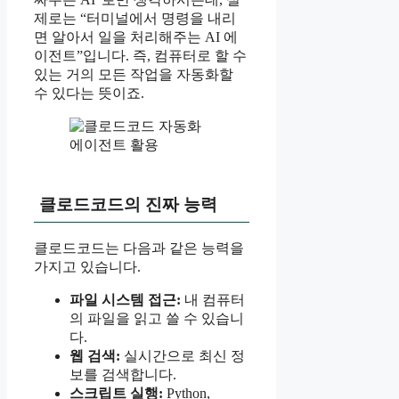
제로는 “터미널에서 명령을 내리
면 알아서 일을 처리해주는 AI 에
이전트”입니다. 즉, 컴퓨터로 할 수
있는 거의 모든 작업을 자동화할
수 있다는 뜻이죠.
클로드코드의 진짜 능력
클로드코드는 다음과 같은 능력을
가지고 있습니다.
파일 시스템 접근:
내 컴퓨터
의 파일을 읽고 쓸 수 있습니
다.
웹 검색:
실시간으로 최신 정
보를 검색합니다.
스크립트 실행:
Python,