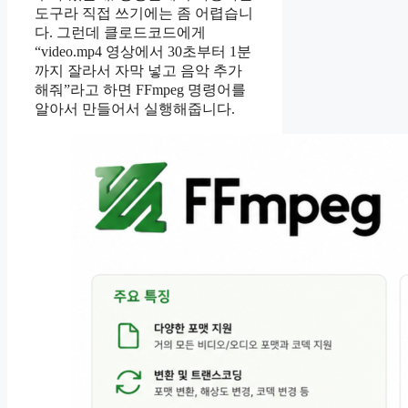
도구라 직접 쓰기에는 좀 어렵습니
다. 그런데 클로드코드에게
“video.mp4 영상에서 30초부터 1분
까지 잘라서 자막 넣고 음악 추가
해줘”라고 하면 FFmpeg 명령어를
알아서 만들어서 실행해줍니다.