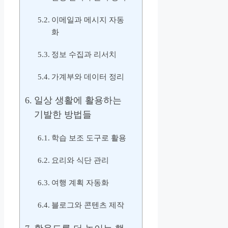
이메일과 메시지 자동
화
정보 수집과 리서치
가계부와 데이터 정리
일상 생활에 활용하는
기발한 방법들
학습 보조 도구로 활용
요리와 식단 관리
여행 계획 자동화
블로그와 콘텐츠 제작