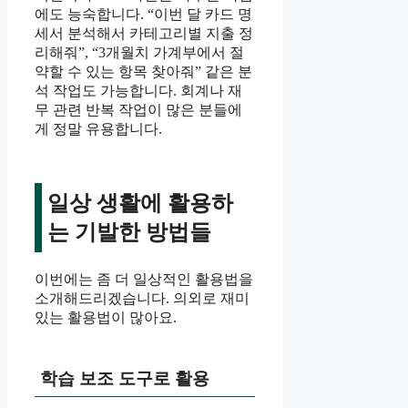
에도 능숙합니다. “이번 달 카드 명
세서 분석해서 카테고리별 지출 정
리해줘”, “3개월치 가계부에서 절
약할 수 있는 항목 찾아줘” 같은 분
석 작업도 가능합니다. 회계나 재
무 관련 반복 작업이 많은 분들에
게 정말 유용합니다.
일상 생활에 활용하
는 기발한 방법들
이번에는 좀 더 일상적인 활용법을
소개해드리겠습니다. 의외로 재미
있는 활용법이 많아요.
학습 보조 도구로 활용