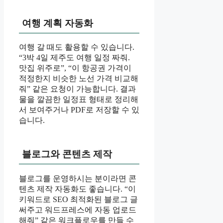
여행 계획 자동화
여행 갈 때도 활용할 수 있습니다.
“3박 4일 제주도 여행 일정 짜줘.
맛집 위주로”, “이 항공권 가격이
적정한지 비슷한 노선 가격 비교해
줘” 같은 요청이 가능합니다. 결과
물을 깔끔한 일정표 형태로 정리해
서 보여주거나 PDF로 저장할 수 있
습니다.
블로그와 콘텐츠 제작
블로그를 운영하시는 분이라면 콘
텐츠 제작 자동화도 좋습니다. “이
키워드로 SEO 최적화된 블로그 글
써주고 워드프레스에 자동 업로드
해줘” 같은 워크플로우를 만들 수