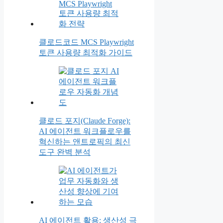
클로드코드 MCS Playwright
토큰 사용량 최적화 가이드
클로드 포지(Claude Forge):
AI 에이전트 워크플로우를
혁신하는 앤트로픽의 최신
도구 완벽 분석
AI 에이전트 활용: 생산성 극