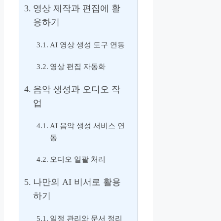
영상 제작과 편집에 활
용하기
AI 영상 생성 도구 연동
영상 편집 자동화
음악 생성과 오디오 작
업
AI 음악 생성 서비스 연
동
오디오 일괄 처리
나만의 AI 비서로 활용
하기
일정 관리와 문서 정리