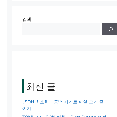
검색
최신 글
JSON 최소화 – 공백 제거로 파일 크기 줄
이기