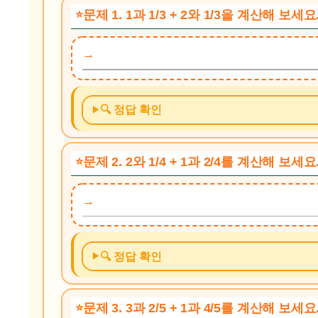
문제 1. 1과 1/3 + 2와 1/3을 계산해 보세요
🔍 정답 확인
문제 2. 2와 1/4 + 1과 2/4를 계산해 보세요
🔍 정답 확인
문제 3. 3과 2/5 + 1과 4/5를 계산해 보세요