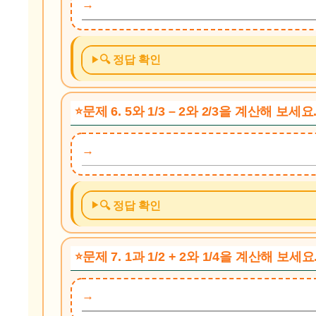
🔍 정답 확인
문제 6. 5와 1/3 – 2와 2/3을 계산해 보세요
🔍 정답 확인
문제 7. 1과 1/2 + 2와 1/4을 계산해 보세요