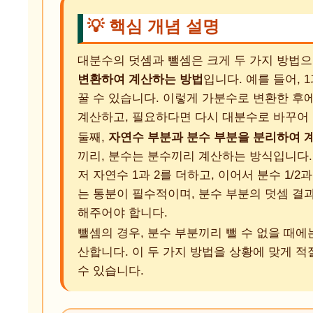
💡 핵심 개념 설명
대분수의 덧셈과 뺄셈은 크게 두 가지 방법으
변환하여 계산하는 방법
입니다. 예를 들어, 1과 
꿀 수 있습니다. 이렇게 가분수로 변환한 후
계산하고, 필요하다면 다시 대분수로 바꾸어
둘째,
자연수 부분과 분수 부분을 분리하여 
끼리, 분수는 분수끼리 계산하는 방식입니다. 예를 들
저 자연수 1과 2를 더하고, 이어서 분수 1/2
는 통분이 필수적이며, 분수 부분의 덧셈 
해주어야 합니다.
뺄셈의 경우, 분수 부분끼리 뺄 수 없을 때에
산합니다. 이 두 가지 방법을 상황에 맞게 
수 있습니다.