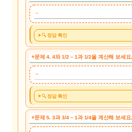
🔍 정답 확인
문제 4. 4와 1/2 – 1과 1/2을 계산해 보세요
🔍 정답 확인
문제 5. 3과 3/4 – 1과 1/4을 계산해 보세요