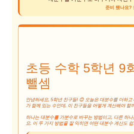
준비 됐나요?
초등 수학 5학년 9
뺄셈
안녕하세요, 5학년 친구들! 😊 오늘은 대분수를 더하
가 함께 있는 수인데, 이 친구들을 어떻게 계산해야 할까
하나는 대분수를 가분수로 바꾸는 방법이고, 다른 하나
요. 이 두 가지 방법을 잘 익히면 어떤 대분수 계산도 쉽