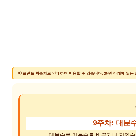
📢 프린트 학습지로 인쇄하여 이용할 수 있습니다. 화면 아래에 있는
9주차: 대분
대분수를 가분수로 바꾸거나 자연수 