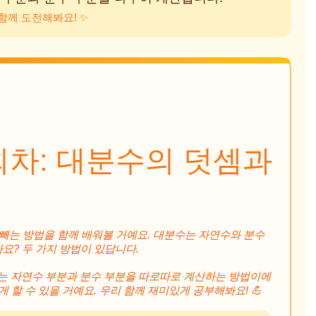
함께 도전해봐요! ✨
회차: 대분수의 덧셈과
고 빼는 방법을 함께 배워볼 거예요. 대분수는 자연수와 분수
요? 두 가지 방법이 있답니다.
는 자연수 부분과 분수 부분을 따로따로 계산하는 방법이에
게 할 수 있을 거예요. 우리 함께 재미있게 공부해봐요! 💪