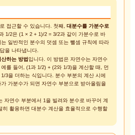
로 접근할 수 있습니다. 첫째,
대분수를 가분수로
1/2은 (1 × 2 + 1)/2 = 3/2과 같이 가분수로 바
에는 일반적인 분수의 덧셈 또는 뺄셈 규칙에 따라
 답을 나타냅니다.
계산하는 방법
입니다. 이 방법은 자연수는 자연수
어, (1과 1/2) + (2와 1/3)을 계산할 때, 먼
과 1/3을 더하는 식입니다. 분수 부분의 계산 시에
결과가 가분수가 되면 자연수 부분으로 받아올림을
는 자연수 부분에서 1을 빌려와 분수로 바꾸어 계
적절히 활용하면 대분수 계산을 효율적으로 수행할