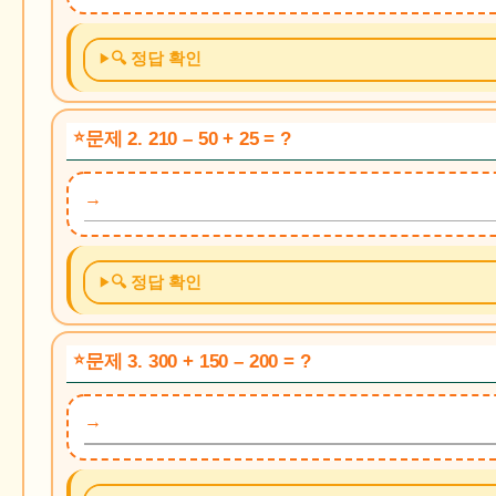
🔍 정답 확인
문제 2. 210 – 50 + 25 = ?
🔍 정답 확인
문제 3. 300 + 150 – 200 = ?