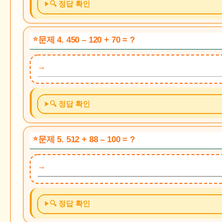
🔍 정답 확인
문제 4. 450 – 120 + 70 = ?
🔍 정답 확인
문제 5. 512 + 88 – 100 = ?
🔍 정답 확인