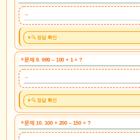
🔍 정답 확인
문제 9. 999 – 100 + 1 = ?
🔍 정답 확인
문제 10. 100 + 200 – 150 = ?