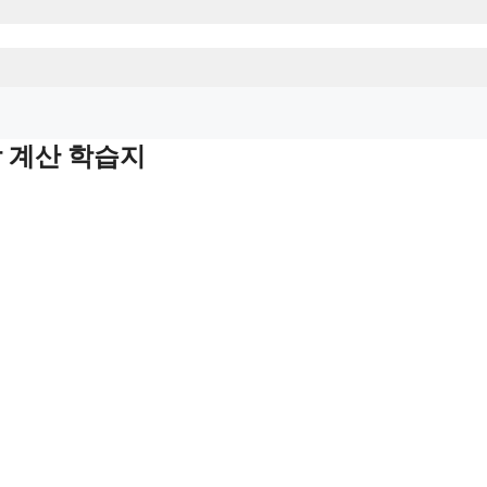
합 계산 학습지