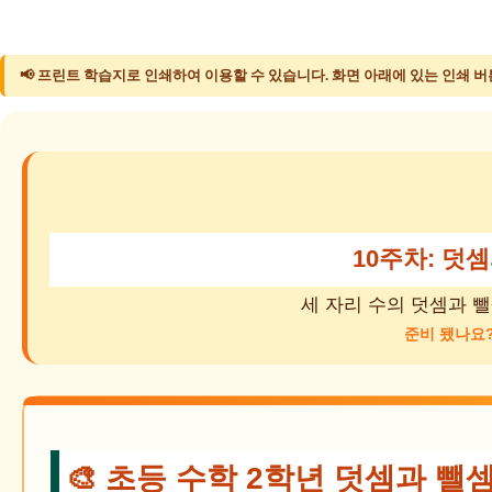
📢 프린트 학습지로 인쇄하여 이용할 수 있습니다. 화면 아래에 있는 인쇄 버
10주차: 덧
세 자리 수의 덧셈과 
준비 됐나요
🎨 초등 수학 2학년 덧셈과 뺄