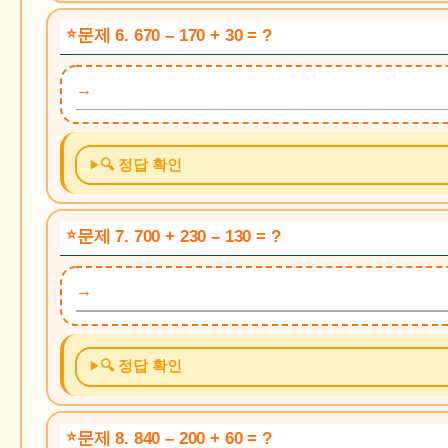
문제 6. 670 – 170 + 30 = ?
🔍 정답 확인
문제 7. 700 + 230 – 130 = ?
🔍 정답 확인
문제 8. 840 – 200 + 60 = ?