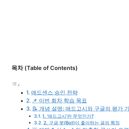
목차 (Table of Contents)
애드센스 승인 전략
📌 이번 회차 학습 목표
📝 개념 설명: 애드고시와 구글의 평가 
1. ‘애드고시’란 무엇인가?
2. 구글 봇(Bot)이 좋아하는 글의 특징