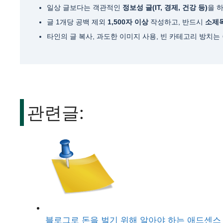
일상 글보다는 객관적인
정보성 글(IT, 경제, 건강 등)
을 
글 1개당 공백 제외
1,500자 이상
작성하고, 반드시
소제목(
타인의 글 복사, 과도한 이미지 사용, 빈 카테고리 방치는
관련글:
블로그로 돈을 벌기 위해 알아야 하는 애드센스 