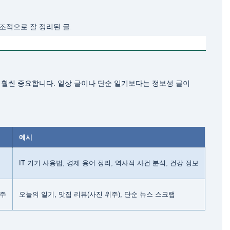
구조적으로 잘 정리된 글.
 훨씬 중요합니다. 일상 글이나 단순 일기보다는 정보성 글이
예시
IT 기기 사용법, 경제 용어 정리, 역사적 사건 분석, 건강 정보
위주
오늘의 일기, 맛집 리뷰(사진 위주), 단순 뉴스 스크랩