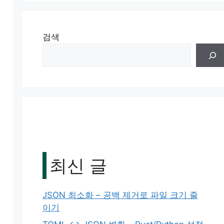
검색
최신 글
JSON 최소화 – 공백 제거로 파일 크기 줄
이기