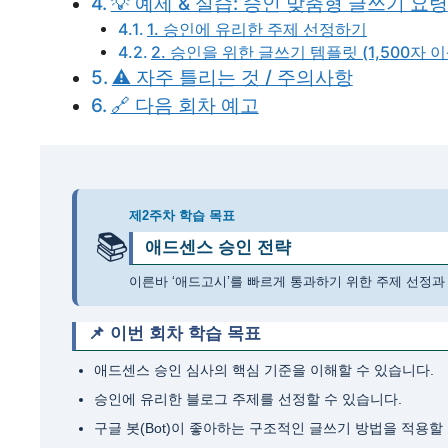
💡 예제 & 실습: 승인 맞춤형 글쓰기 요령
1. 승인에 유리한 주제 선정하기
2. 승인을 위한 글쓰기 템플릿 (1,500자 이
⚠️ 자주 틀리는 것 / 주의사항
🔗 다음 회차 예고
제2주차 학습 목표
📚
애드센스 승인 전략
이른바 ‘애드고시’를 빠르게 통과하기 위한 주제 선정과
📌 이번 회차 학습 목표
애드센스 승인 심사의 핵심 기준을 이해할 수 있습니다.
승인에 유리한 블로그 주제를 선정할 수 있습니다.
구글 봇(Bot)이 좋아하는 구조적인 글쓰기 방법을 적용할