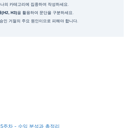
하나의 카테고리에 집중하여 작성하세요.
H2, H3)
을 활용하여 문단을 구분하세요.
 승인 거절의 주요 원인이므로 피해야 합니다.
5주차 - 수익 분석과 총정리