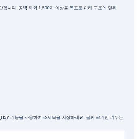
합니다. 공백 제외 1,500자 이상을 목표로 아래 구조에 맞춰
목2(H3)’ 기능을 사용하여 소제목을 지정하세요. 글씨 크기만 키우는