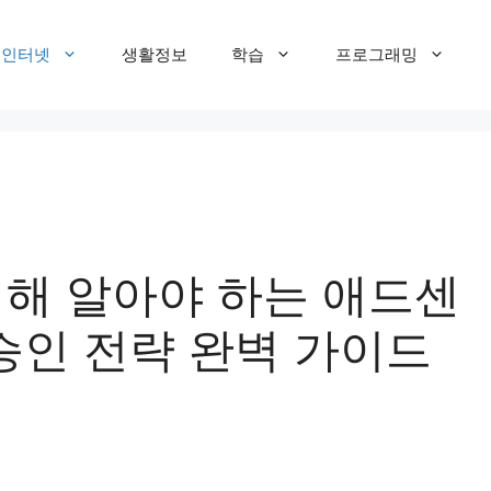
T 인터넷
생활정보
학습
프로그래밍
위해 알아야 하는 애드센
 승인 전략 완벽 가이드