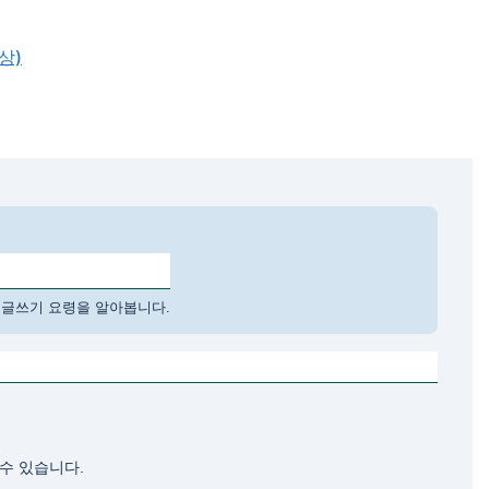
상)
 글쓰기 요령을 알아봅니다.
 수 있습니다.