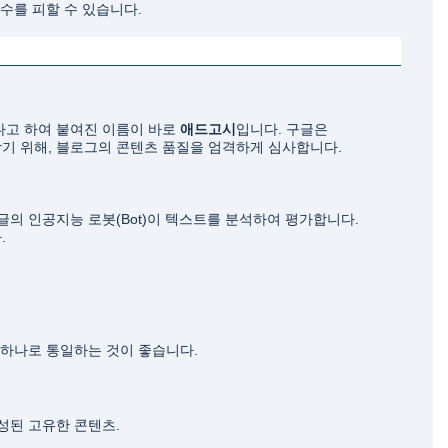
실수를 피할 수 있습니다.
다고 하여 붙여진 이름이 바로
애드고시
입니다. 구글은
기 위해, 블로그의 콘텐츠 품질을 엄격하게 심사합니다.
글의 인공지능 로봇(Bot)이 텍스트를 분석하여 평가합니다.
.
 하나로 통일하는 것이 좋습니다.
성된 고유한 콘텐츠.