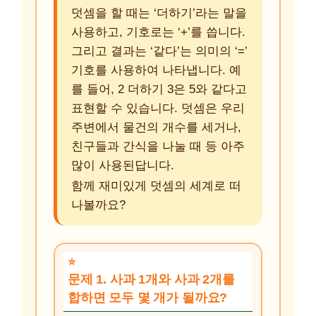
덧셈을 할 때는 ‘더하기’라는 말을
사용하고, 기호로는 ‘+’를 씁니다.
그리고 결과는 ‘같다’는 의미의 ‘=’
기호를 사용하여 나타냅니다. 예
를 들어, 2 더하기 3은 5와 같다고
표현할 수 있습니다. 덧셈은 우리
주변에서 물건의 개수를 세거나,
친구들과 간식을 나눌 때 등 아주
많이 사용된답니다.
함께 재미있게 덧셈의 세계로 떠
나볼까요?
문제 1. 사과 1개와 사과 2개를
합하면 모두 몇 개가 될까요?