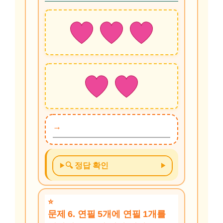
🔍 정답 확인
문제 6. 연필 5개에 연필 1개를