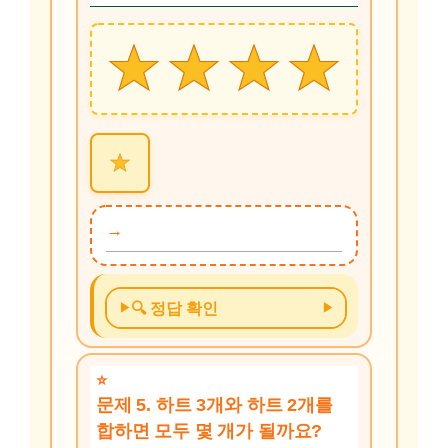
🔍 정답 확인
문제 5. 하트 3개와 하트 2개를
합하면 모두 몇 개가 될까요?