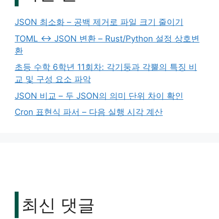
JSON 최소화 – 공백 제거로 파일 크기 줄이기
TOML ↔ JSON 변환 – Rust/Python 설정 상호변
환
초등 수학 6학년 11회차: 각기둥과 각뿔의 특징 비
교 및 구성 요소 파악
JSON 비교 – 두 JSON의 의미 단위 차이 확인
Cron 표현식 파서 – 다음 실행 시각 계산
최신 댓글