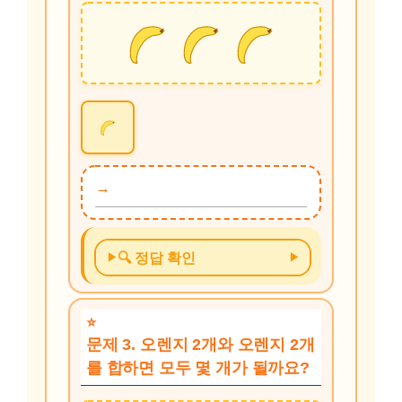
🔍 정답 확인
문제 3. 오렌지 2개와 오렌지 2개
를 합하면 모두 몇 개가 될까요?