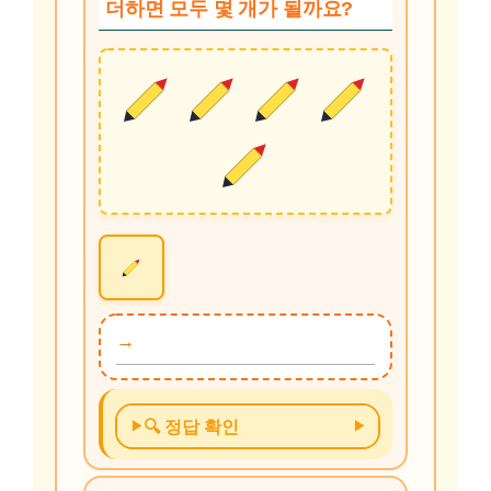
더하면 모두 몇 개가 될까요?
🔍 정답 확인