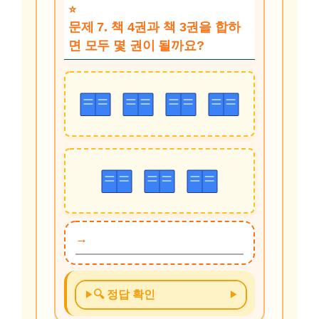
문제 7. 책 4권과 책 3권을 합하
면 모두 몇 권이 될까요?
🔍 정답 확인