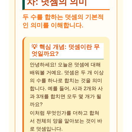
차: 덧셈의 의미
두 수를 합하는 덧셈의 기본적
인 의미를 이해합니다.
💡 핵심 개념: 덧셈이란 무
엇일까요?
안녕하세요! 오늘은 덧셈에 대해
배워볼 거예요. 덧셈은 두 개 이상
의 수를 하나로 합치는 것을 의미
합니다. 예를 들어, 사과 2개와 사
과 3개를 합치면 모두 몇 개가 될
까요?
이처럼 무엇인가를 더하고 합쳐
서 전체의 양을 알아보는 것이 바
로 덧셈입니다.