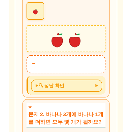
🔍 정답 확인
문제 2. 바나나 3개에 바나나 1개
를 더하면 모두 몇 개가 될까요?