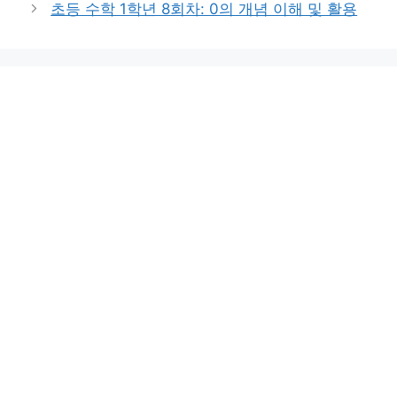
초등 수학 1학년 8회차: 0의 개념 이해 및 활용