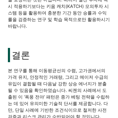
시 적용하기보다는 키움 캐치(KATCH) 모의투자 시
스템 등을 활용하여 충분한 기간 동안 승률과 수익
률을 검증하는 연구 및 학습 목적으로만 활용하시기
바랍니다.
결론
본 연구를 통해 이동평균선의 수렴, 고가권에서의
가격 유지, 안정적인 거래량, 그리고 메이저 수급의
유입이 결합될 때 다음날 강한 상승 에너지가 분출
될 수 있음을 확인하였습니다. 씨젠의 사례에서 도
출된 이 ‘폭풍 전야’ 패턴은 종가 베팅 전략을 수립하
는 데 있어 유의미한 기술적 단서를 제공합니다. 다
만, 단일 사례에 기반한 조건식이므로 철저한 사전
검증과 리스크 관리가 수반되어야 할 것입니다.