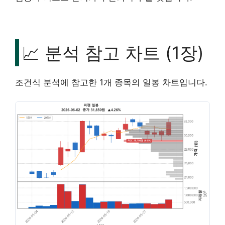
📈 분석 참고 차트 (1장)
조건식 분석에 참고한 1개 종목의 일봉 차트입니다.