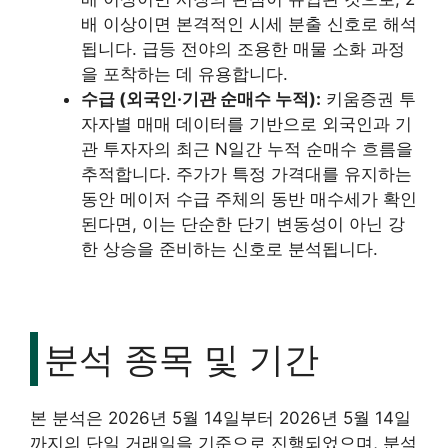
배 이상이면 본격적인 시세 분출 신호로 해석
됩니다. 급등 전야의 조용한 매물 소화 과정
을 포착하는 데 유용합니다.
수급 (외국인·기관 순매수 누적):
키움증권 투
자자별 매매 데이터를 기반으로 외국인과 기
관 투자자의 최근 N일간 누적 순매수 흐름을
추적합니다. 주가가 특정 가격대를 유지하는
동안 메이저 수급 주체의 동반 매수세가 확인
된다면, 이는 단순한 단기 변동성이 아닌 강
한 상승을 준비하는 신호로 분석됩니다.
분석 종목 및 기간
본 분석은 2026년 5월 14일부터 2026년 5월 14일
까지의 단일 거래일을 기준으로 진행되었으며, 분석