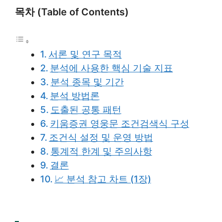
목차 (Table of Contents)
서론 및 연구 목적
분석에 사용한 핵심 기술 지표
분석 종목 및 기간
분석 방법론
도출된 공통 패턴
키움증권 영웅문 조건검색식 구성
조건식 설정 및 운영 방법
통계적 한계 및 주의사항
결론
📈 분석 참고 차트 (1장)