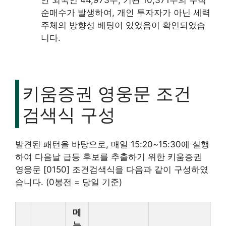
안 외국인 44,973주, 기관 10,371주의 누적
순매수가 발생하여, 개인 투자자가 아닌 세력
주체의 방향성 베팅이 있었음이 확인되었습
니다.
키움증권 영웅문 조건
검색식 구성
발견된 패턴을 바탕으로, 매일 15:20~15:30에 실행
하여 다음날 급등 후보를 추출하기 위한 키움증권
영웅문 [0150] 조건검색식을 다음과 같이 구성하였
습니다. (0봉전 = 당일 기준)
메
뉴