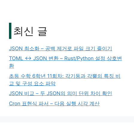
최신 글
JSON 최소화 – 공백 제거로 파일 크기 줄이기
TOML ↔ JSON 변환 – Rust/Python 설정 상호변
환
초등 수학 6학년 11회차: 각기둥과 각뿔의 특징 비
교 및 구성 요소 파악
JSON 비교 – 두 JSON의 의미 단위 차이 확인
Cron 표현식 파서 – 다음 실행 시각 계산