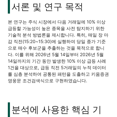
서론 및 연구 목적
본 연구는 주식 시장에서 다음 거래일에 10% 이상
급등할 가능성이 높은 종목을 사전 탐지하기 위한
기술적 분석 방법론을 제시합니다. 특히, 매일 장 마
감 직전(15:20~15:30)에 실행하여 당일 종가 기준
으로 매수 후보군을 추출하는 것을 목적으로 합니
다. 이를 위해 2026년 5월 14일부터 2026년 5월
14일까지의 기간 동안 발생한 10% 이상 급등 사례
1건을 대상으로, 급등 직전 5거래일의 누적 데이터
를 심층 분석하여 공통된 패턴을 도출하고 키움증권
영웅문 조건검색식으로 구현하였습니다.
분석에 사용한 핵심 기