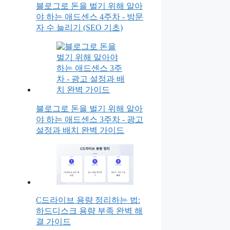
블로그로 돈을 벌기 위해 알아
야 하는 애드센스 4주차 - 방문
자 수 늘리기 (SEO 기초)
블로그로 돈을 벌기 위해 알아
야 하는 애드센스 3주차 - 광고
설정과 배치 완벽 가이드
C드라이브 용량 정리하는 법:
하드디스크 용량 부족 완벽 해
결 가이드