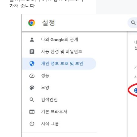
가해 줍니다.