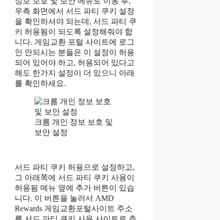
정보 보호 및 보안 메뉴로 이동 후,
우측 화면에서 서드 파티 쿠키 설정
을 확인하셔야 되는데, 서드 파티 쿠
키 허용됨이 되도록 설정해줘야 합
니다. 게임교환 포털 사이트에 로그
인 안되시는 분들은 이 설정이 허용
되어 있어야 하고, 허용되어 있다고
해도 한가지 설정이 더 있으니 아래
를 확인하세요.
크롬 개인 정보 보호 및
보안 설정
서드 파티 쿠키 허용으로 설정하고,
그 아래쪽에 서드 파티 쿠키 사용이
허용됨 메뉴 옆에 추가 버튼이 있습
니다. 이 버튼을 눌러서 AMD
Rewards 게임교환포털사이트 주소
를 서드 파티 쿠키 사용 사이트로 추