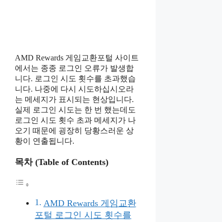
AMD Rewards 게임교환포털 사이트
에서는 종종 로그인 오류가 발생합
니다. 로그인 시도 횟수를 초과했습
니다. 나중에 다시 시도하십시오라
는 메세지가 표시되는 현상입니다.
실제 로그인 시도는 한 번 했는데도
로그인 시도 횟수 초과 메세지가 나
오기 때문에 굉장히 당황스러운 상
황이 연출됩니다.
목차 (Table of Contents)
AMD Rewards 게임교환
포털 로그인 시도 횟수를