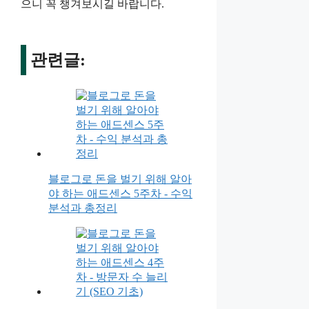
으니 꼭 챙겨보시길 바랍니다.
관련글:
블로그로 돈을 벌기 위해 알아
야 하는 애드센스 5주차 - 수익
분석과 총정리