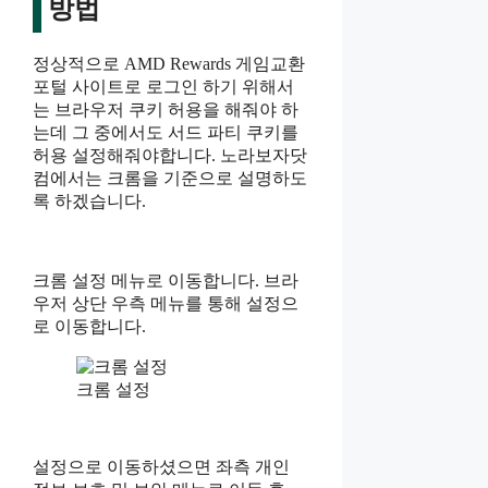
방법
정상적으로 AMD Rewards 게임교환
포털 사이트로 로그인 하기 위해서
는 브라우저 쿠키 허용을 해줘야 하
는데 그 중에서도 서드 파티 쿠키를
허용 설정해줘야합니다. 노라보자닷
컴에서는 크롬을 기준으로 설명하도
록 하겠습니다.
크롬 설정 메뉴로 이동합니다. 브라
우저 상단 우측 메뉴를 통해 설정으
로 이동합니다.
크롬 설정
설정으로 이동하셨으면 좌측 개인