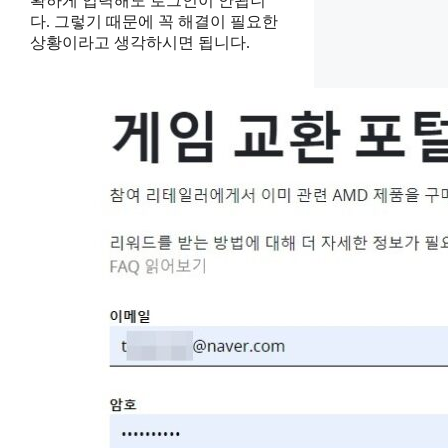
확하게 입력해도 로그인이 안됩니
다. 그렇기 때문에 꼭 해결이 필요한
상황이라고 생각하시면 됩니다.