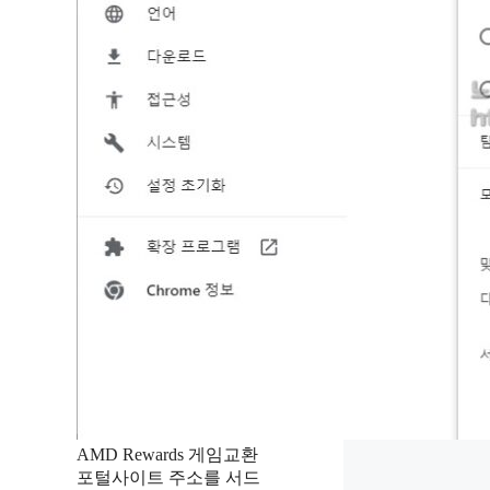
AMD Rewards 게임교환
포털사이트 주소를 서드