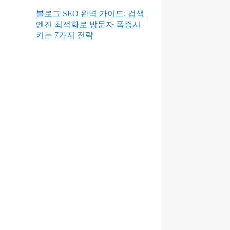
블로그 SEO 완벽 가이드: 검색
엔진 최적화로 방문자 폭증시
키는 7가지 전략