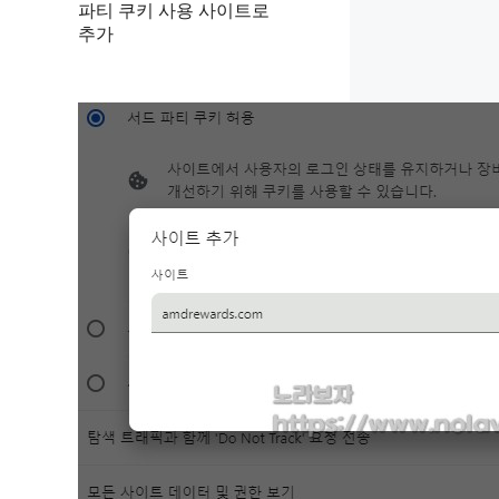
파티 쿠키 사용 사이트로
추가