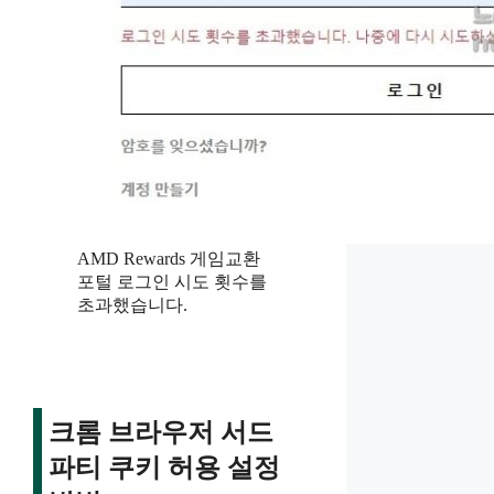
AMD Rewards 게임교환
포털 로그인 시도 횟수를
초과했습니다.
크롬 브라우저 서드
파티 쿠키 허용 설정