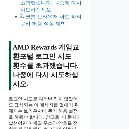
초과했습니다. 나중에 다시
시도하십시오.
크롬 브라우저 서드 파티
쿠키 허용 설정 방법
AMD Rewards 게임교
환포털 로그인 시도
횟수를 초과했습니다.
나중에 다시 시도하십
시오.
로그인 시도를 여러번 하지 않았어
도 표시되는 이 메세지를 없애기 위
해서는 브라우저에 쿠키 허용 설정
을 해줘야 합니다. 참고로, 이 문제가
발생하면 이메일 주소와 암호를 정