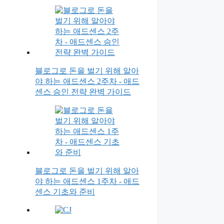
블로그로 돈을 벌기 위해 알아
야 하는 애드센스 2주차 - 애드
센스 승인 전략 완벽 가이드
블로그로 돈을 벌기 위해 알아
야 하는 애드센스 1주차 - 애드
센스 기초와 준비