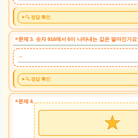
🔍 정답 확인
문제 3. 숫자 916에서 6이 나타내는 값은 얼마인가요
🔍 정답 확인
문제 4.