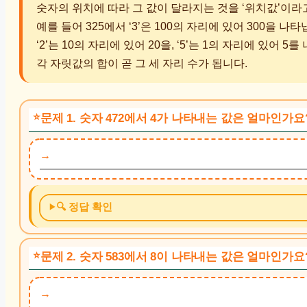
숫자의 위치에 따라 그 값이 달라지는 것을 ‘위치값’이라
예를 들어 325에서 ‘3’은 100의 자리에 있어 300을 나타
‘2’는 10의 자리에 있어 20을, ‘5’는 1의 자리에 있어 5
각 자릿값의 합이 곧 그 세 자리 수가 됩니다.
문제 1. 숫자 472에서 4가 나타내는 값은 얼마인가요
🔍 정답 확인
문제 2. 숫자 583에서 8이 나타내는 값은 얼마인가요