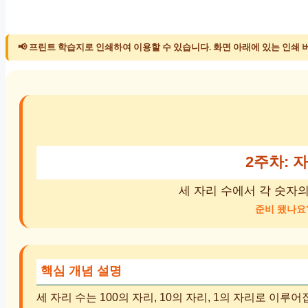
📢 프린트 학습지로 인쇄하여 이용할 수 있습니다. 화면 아래에 있는 인쇄 
2주차: 
세 자리 수에서 각 숫자
준비 됐나요
핵심 개념 설명
세 자리 수는 100의 자리, 10의 자리, 1의 자리로 이루어