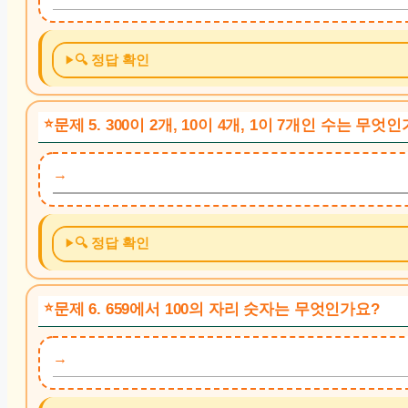
🔍 정답 확인
문제 5. 300이 2개, 10이 4개, 1이 7개인 수는 무엇
🔍 정답 확인
문제 6. 659에서 100의 자리 숫자는 무엇인가요?