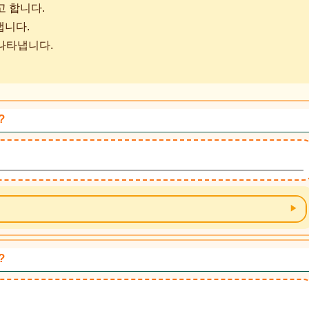
고 합니다.
냅니다.
를 나타냅니다.
?
?