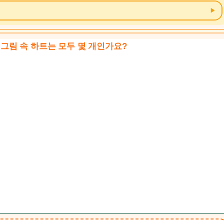
 그림 속 하트는 모두 몇 개인가요?